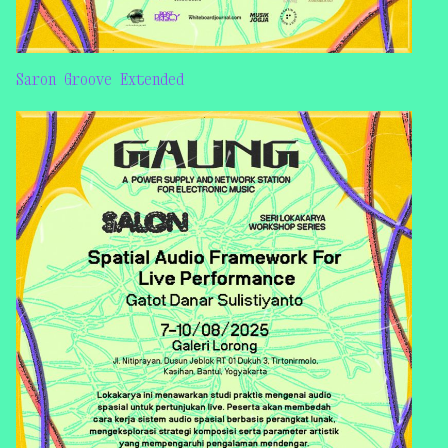
Saron Groove Extended