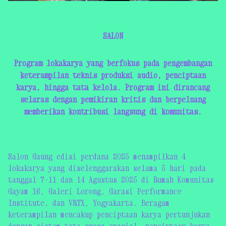
SALON
Program lokakarya yang berfokus pada pengembangan
keterampilan teknis produksi audio, penciptaan
karya, hingga tata kelola. Program ini dirancang
selaras dengan pemikiran kritis dan berpeluang
memberikan kontribusi langsung di komunitas.
Salon Gaung edisi perdana 2025 menampilkan 4
lokakarya yang diselenggarakan selama 5 hari pada
tanggal 7-11 dan 14 Agustus 2025 di Rumah Komunitas
Gayam 16, Galeri Lorong, Garasi Performance
Institute, dan VRTX, Yogyakarta. Beragam
keterampilan mencakup penciptaan karya pertunjukan