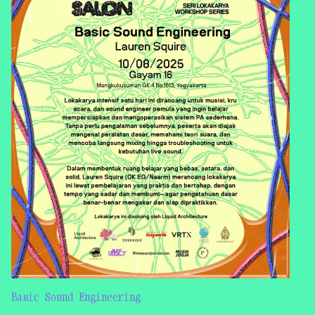
Basic Sound Engineering