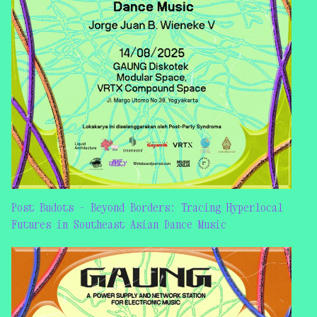
Post Budots – Beyond Borders: Tracing Hyperlocal
Futures in Southeast Asian Dance Music