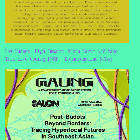
Low Budget, High Impact: Bikin Karya A/V Pake
Trik Live-Coding [VST – Soundrenaline 2025]