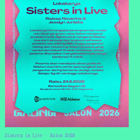
Sisters in Live – Salon 2026