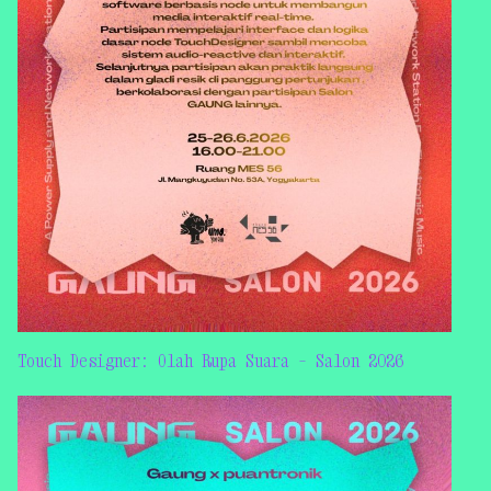
Touch Designer: Olah Rupa Suara – Salon 2026