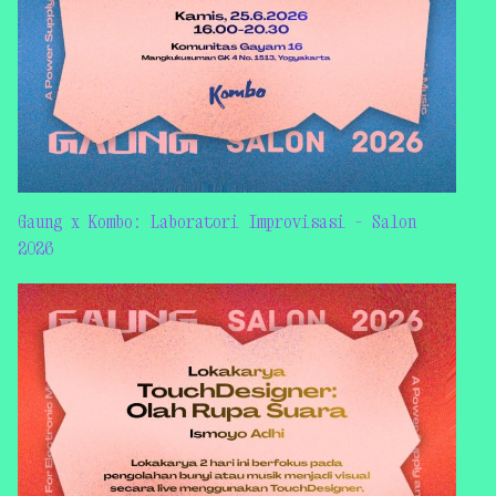
Gaung x Kombo: Laboratori Improvisasi – Salon
2026