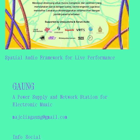
Spatial Audio Framework for Live Performance
GAUNG
A Power Supply and Network Station for
Electronic Music
majelisgaung@gmail.com
Info
Social