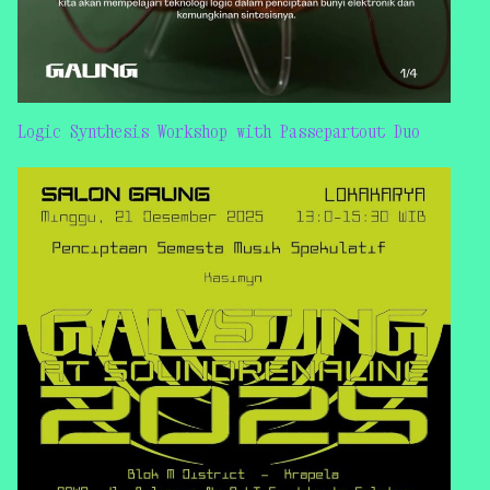
Logic Synthesis Workshop with Passepartout Duo